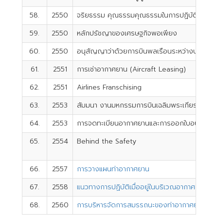
58.
2550
จริยธรรม คุณธรรมคุณธรรมในการปฏิบัติงานในก
59.
2550
หลักปรัชญาของเศรษฐกิจพอเพียง
60.
2550
อนุสัญญาว่าด้วยการบินพลเรือนระหว่างประเทศ
61.
2551
การเช่าอากาศยาน (Aircraft Leasing)
62.
2551
Airlines Franschising
63.
2553
สัมมนา งานมหกรรมการบินเฉลิมพระเกียรติ
64.
2553
การจดทะเบียนอากาศยานและการออกใบอนุญาตนั
65.
2554
Behind the Safety
66.
2557
การวางแผนท่าอากาศยาน
67.
2558
แนวทางการปฏิบัติเมื่ออยู่ในบริเวณอากาศยานประส
68.
2560
การบริหารจัดการสมรรถนะของท่าอากาศยาน