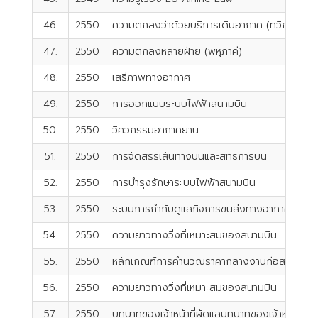
46.
2550
ความตกลงว่าด้วยบริการเดินอากาศ (ทวิภาคี)
47.
2550
ความตกลงหลายฝ่าย (พหุภาคี)
48.
2550
เสรีภาพทางอากาศ
49.
2550
การออกแบบระบบไฟฟ้าสนามบิน
50.
2550
วิศวกรรมอากาศยาน
51.
2550
การจัดสรรเส้นทางบินและสิทธิการบิน
52.
2550
การบำรุงรักษาระบบไฟฟ้าสนามบิน
53.
2550
ระบบการกำกับดูแลกิจการขนส่งทางอากาศ
54.
2550
ความยาวทางวิ่งที่เหมาะสมของสนามบิน
55.
2550
หลักเกณฑ์การคำนวณราคากลางงานก่อสร้าง
56.
2550
ความยาวทางวิ่งที่เหมาะสมของสนามบิน
57.
2550
บทบาทของเจ้าหน้าที่ผู้ดูแลบทบาทของเจ้าหน้าที่ผ