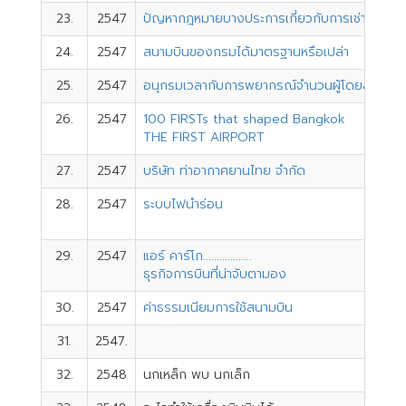
23.
2547
ปัญหากฎหมายบางประการเกี่ยวกับการเช่าอากาศ
24.
2547
สนามบินของกรมได้มาตรฐานหรือเปล่า
25.
2547
อนุกรมเวลากับการพยากรณ์จำนวนผู้โดยสาร ณ 
26.
2547
100 FIRSTs that shaped Bangkok
THE FIRST AIRPORT
27.
2547
บริษัท ท่าอากาศยานไทย จำกัด
28.
2547
ระบบไฟนำร่อน
29.
2547
แอร์ คาร์โก..................
ธุรกิจการบินที่น่าจับตามอง
30.
2547
ค่าธรรมเนียมการใช้สนามบิน
31.
2547.
32.
2548
นกเหล็ก พบ นกเล็ก