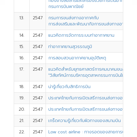
กองช่างสื่อสารและเครื่องช่วยการเดินอากาศ
กรมการบินพาณิชย์
13.
2547
กรมการขนส่งทางอากาศกับ
การส่งเสริมและพัฒนากิจการขนส่งทางอากาศ
14.
2547
แนวคิดการจัดการระบบท่าอากาศยาน
15.
2547
ท่าอากาศยานสุวรรณภูมิ
16.
2547
การสอบสวนอากาศยานอุบัติเหตุ
17.
2547
แนวคิดสำหรับยุทธศาสตร์การคมนาคมขนส่ง
"วิสัยทัศน์การบริหารอุตสาหกรรมการบินในยุคเปิด
18.
2547
น่ารู้เกี่ยวกับสิทธิการบิน
19.
2547
ประเทศไทยกับการเปิดเสรีการขนส่งทางอากาศ
20.
2547
ประเทศไทยกับการเปิดเสรีการขนส่งทางอากาศ
21.
2547
เกร็ดความรู้เกี่ยวกับผิวทางของสนามบิน
22.
2547
Low cost airline : ทางรอดของสายการบินจริงห