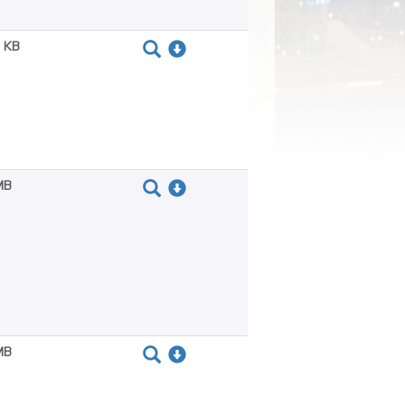
นยุทธศาสตร์และแผนปฎิบัติการ
อมูลสารสนเทศด้านการเงิน และการ
 KB
ระจำปีงบประมาณ
ริหารงบประมาณ
ะมาณการรายจ่ายเงินทุนหมุนเวียน
เบียบ ประกาศ คำสั่ง เกี่ยวกับเงิน
อมูลการดำเนินงานตามภารกิจของ
มท่าอากาศยาน
นหมุนเวียน
นหมุนเวียน
ะมาณการรายจ่ายเงินทุนหมุนเวียน
อมูลสารสนเทศด้านการเงิน และการ
มท่าอากาศยาน
ะมาณการรายจ่ายประจำปี
รงสร้างการบริหารของทุนหมุนเวียน
ริหารงบประมาณ
พรวมแผนยุทธศาสตร์ระยะยาว และ
อมูลสารสนเทศด้านการเงิน และการ
นปฏิบัติการประจำปี
ีงบประมาณ 2564
รประเมินผลการดำเนินงานเงิน
อมูลสารสนเทศเกี่ยวกับคณะ
อมูลการดำเนินงานตามภารกิจของ
ริหารงบประมาณ
พรวมแผนพัฒนาเงินทุนหมุนเวียน
MB
นหมุนเวียน
รมการและผู้บริหารทุนหมุนเวียน
นหมุนเวียน
ะมาณการรายจ่ายเงินทุนหมุนเวียน
นปฏิบัติการระยะยาว และแผนปฏิบัติ
ีงบประมาณ 2563
ีงบประมาณ 2564
อมูลการดำเนินงานตามภารกิจของ
มท่าอากาศยาน
รประจำปี
ตถุประสงค์จัดตั้ง พันธกิจ และวิสัย
รงสร้างการบริหารของทุนหมุนเวียน
นหมุนเวียน
ีงบประมาณ 2563
ศน์
อมูลสารสนเทศด้านการเงิน และการ
ะมาณการรายจ่ายเงินทุนหมุนเวียน
อมูลสารสนเทศเกี่ยวกับคณะ
รงสร้างการบริหารของทุนหมุนเวียน
ริหารงบประมาณ
มท่าอากาศยาน
ีงบประมาณ 2562
พรวมแผนยุทธศาสตร์ระยะยาว และ
รมการและผู้บริหารทุนหมุนเวียน
นปฏิบัติการประจำปี
อมูลสารสนเทศเกี่ยวกับคณะ
อมูลการดำเนินงานตามภารกิจของ
อมูลสารสนเทศด้านการเงิน และการ
ตถุประสงค์จัดตั้ง พันธกิจ และวิสัย
รมการและผู้บริหารทุนหมุนเวียน
นหมุนเวียน
ริหารงบประมาณ
รงการลงทุนที่สำคัญ
ศน์
MB
ตถุประสงค์จัดตั้ง พันธกิจ และวิสัย
รงสร้างการบริหารของทุนหมุนเวียน
อมูลการดำเนินงานตามภารกิจของ
รจัดซื้อจัดจ้าง และการประกาศ
พรวมแผนยุทธศาสตร์ระยะยาว และ
ศน์
นหมุนเวียน
ระกวดราคา
นปฏิบัติการประจำปี
อมูลสารสนเทศเกี่ยวกับคณะ