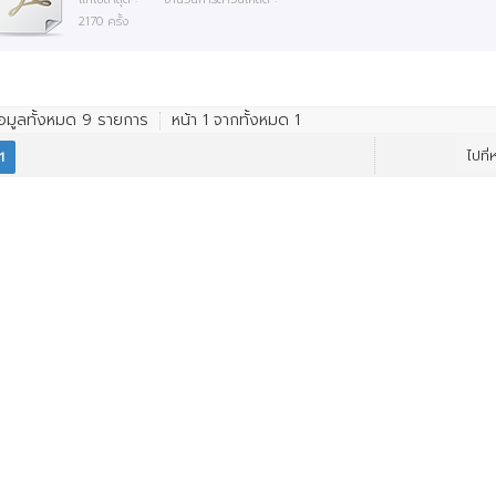
2170 ครั้ง
้อมูลทั้งหมด
9
รายการ
หน้า
1
จากทั้งหมด
1
ไปที่
1