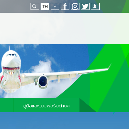
TH
A
Loading...
คู่มือและแบบฟอร์มต่างๆ
คู่มือและแบบฟอร์มทั่วไป
มท่าอากาศยาน