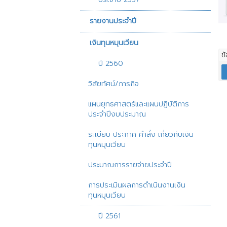
รายงานประจำปี
เงินทุนหมุนเวียน
ข
ปี 2560
วิสัยทัศน์/ภารกิจ
แผนยุทธศาสตร์และแผนปฎิบัติการ
ประจำปีงบประมาณ
ระเบียบ ประกาศ คำสั่ง เกี่ยวกับเงิน
ทุนหมุนเวียน
ประมาณการรายจ่ายประจำปี
การประเมินผลการดำเนินงานเงิน
ทุนหมุนเวียน
ปี 2561