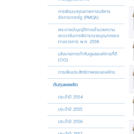
การพัฒนาคุณภาพการบริหาร
จัดการภาครัฐ (PMQA)
พระราชบัญญัติการอำนวยความ
สะดวกในการพิจารณาอนุญาตของ
ทางราชการ พ.ศ. 2558
นโยบายการกำกับดูแลองค์การที่ดี
(OG)
การเพิ่มประสิทธิภาพขององค์กร
ต้นทุนผลผลิต
ประจำปี 2554
ประจำปี 2555
ประจำปี 2556
ประจำปี 2557