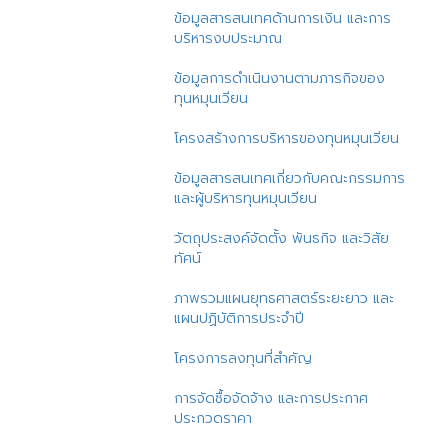
ข้อมูลสารสนเทศด้านการเงิน และการ
บริหารงบประมาณ
ข้อมูลการดำเนินงานตามภารกิจของ
ทุนหมุนเวียน
โครงสร้างการบริหารของทุนหมุนเวียน
ข้อมูลสารสนเทศเกี่ยวกับคณะกรรมการ
และผู้บริหารทุนหมุนเวียน
วัตถุประสงค์จัดตั้ง พันธกิจ และวิสัย
ทัศน์
ภาพรวมแผนยุทธศาสตร์ระยะยาว และ
แผนปฏิบัติการประจำปี
โครงการลงทุนที่สำคัญ
การจัดซื้อจัดจ้าง และการประกาศ
ประกวดราคา