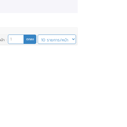
หน้า :