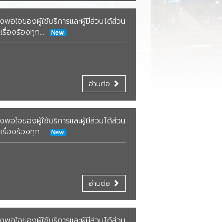
นยุทธศาสตร์และแผนปฎิบัติการ
อมูลสารสนเทศด้านการเงิน และการ
ใจของผู้ใช้บริการและผู้มีส่วนได้ส่วน
ระจำปีงบประมาณ
ริหารงบประมาณ
รื่องร้องทุก...
ะมาณการรายจ่ายเงินทุนหมุนเวียน
เบียบ ประกาศ คำสั่ง เกี่ยวกับเงิน
อมูลการดำเนินงานตามภารกิจของ
มท่าอากาศยาน
นหมุนเวียน
นหมุนเวียน
ะมาณการรายจ่ายเงินทุนหมุนเวียน
อมูลสารสนเทศด้านการเงิน และการ
มท่าอากาศยาน
ะมาณการรายจ่ายประจำปี
รงสร้างการบริหารของทุนหมุนเวียน
ริหารงบประมาณ
พรวมแผนยุทธศาสตร์ระยะยาว และ
อ่านต่อ
อมูลสารสนเทศด้านการเงิน และการ
นปฏิบัติการประจำปี
ีงบประมาณ 2564
รประเมินผลการดำเนินงานเงิน
อมูลสารสนเทศเกี่ยวกับคณะ
อมูลการดำเนินงานตามภารกิจของ
ริหารงบประมาณ
พรวมแผนพัฒนาเงินทุนหมุนเวียน
นหมุนเวียน
รมการและผู้บริหารทุนหมุนเวียน
นหมุนเวียน
ะมาณการรายจ่ายเงินทุนหมุนเวียน
นปฏิบัติการระยะยาว และแผนปฏิบัติ
ีงบประมาณ 2563
ีงบประมาณ 2564
อมูลการดำเนินงานตามภารกิจของ
มท่าอากาศยาน
รประจำปี
ใจของผู้ใช้บริการและผู้มีส่วนได้ส่วน
ตถุประสงค์จัดตั้ง พันธกิจ และวิสัย
รงสร้างการบริหารของทุนหมุนเวียน
นหมุนเวียน
ีงบประมาณ 2563
รื่องร้องทุก...
ศน์
อมูลสารสนเทศด้านการเงิน และการ
ะมาณการรายจ่ายเงินทุนหมุนเวียน
อมูลสารสนเทศเกี่ยวกับคณะ
รงสร้างการบริหารของทุนหมุนเวียน
ริหารงบประมาณ
มท่าอากาศยาน
ีงบประมาณ 2562
พรวมแผนยุทธศาสตร์ระยะยาว และ
รมการและผู้บริหารทุนหมุนเวียน
นปฏิบัติการประจำปี
อมูลสารสนเทศเกี่ยวกับคณะ
อมูลการดำเนินงานตามภารกิจของ
อมูลสารสนเทศด้านการเงิน และการ
ตถุประสงค์จัดตั้ง พันธกิจ และวิสัย
รมการและผู้บริหารทุนหมุนเวียน
นหมุนเวียน
ริหารงบประมาณ
อ่านต่อ
รงการลงทุนที่สำคัญ
ศน์
ตถุประสงค์จัดตั้ง พันธกิจ และวิสัย
รงสร้างการบริหารของทุนหมุนเวียน
อมูลการดำเนินงานตามภารกิจของ
รจัดซื้อจัดจ้าง และการประกาศ
พรวมแผนยุทธศาสตร์ระยะยาว และ
ศน์
นหมุนเวียน
ระกวดราคา
นปฏิบัติการประจำปี
ใจของผู้ใช้บริการและผู้มีส่วนได้ส่วน
อมูลสารสนเทศเกี่ยวกับคณะ