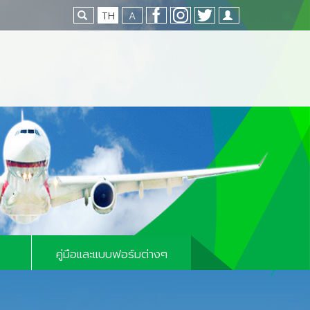
TH
A
Loading...
คู่มือและแบบฟอร์มต่างๆ
คู่มือและแบบฟอร์มทั่วไป
มท่าอากาศยาน