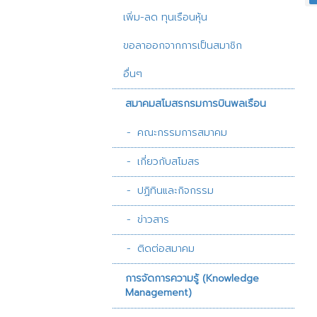
เพิ่ม-ลด ทุนเรือนหุ้น
ขอลาออกจากการเป็นสมาชิก
อื่นๆ
สมาคมสโมสรกรมการบินพลเรือน
คณะกรรมการสมาคม
เกี่ยวกับสโมสร
ปฏิทินและกิจกรรม
ข่าวสาร
ติดต่อสมาคม
การจัดการความรู้ (Knowledge
Management)