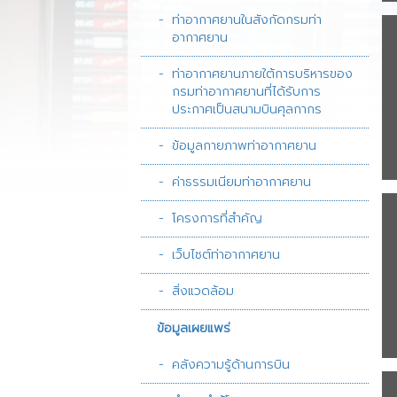
หน่วยงานที่เกี่ยวข
ท่าอากาศยานในสังกัดกรมท่า
อากาศยาน
วารสารกรมท่าอา
ท่าอากาศยานภายใต้การบริหารของ
ภาพรวมแผนยุทธศ
กรมท่าอากาศยานที่ได้รับการ
แผนปฏิบัติการประ
ประกาศเป็นสนามบินศุลกากร
รายงานงบทดลอง
ข้อมูลกายภาพท่าอากาศยาน
รายงานการเงิน
ค่าธรรมเนียมท่าอากาศยาน
โครงการที่สำคัญ
เว็บไซต์ท่าอากาศยาน
สิ่งแวดล้อม
ข้อมูลเผยแพร่
คลังความรู้ด้านการบิน