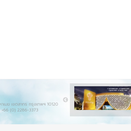
มหาเมฆ เขตสาทร กรุงเทพฯ 10120
: +66 (0) 2286-3373