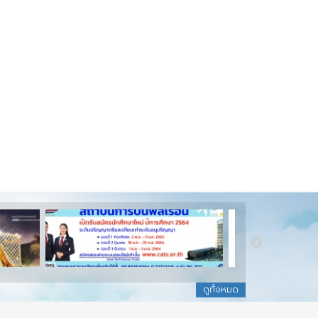
ดูทั้งหมด