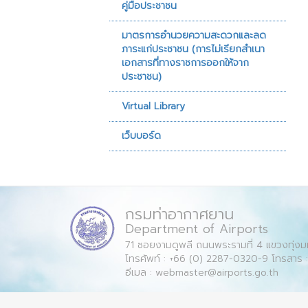
คู่มือประชาชน
มาตรการอำนวยความสะดวกและลด
ภาระแก่ประชาชน (การไม่เรียกสำเนา
เอกสารที่ทางราชการออกให้จาก
ประชาชน)
Virtual Library
เว็บบอร์ด
กรมท่าอากาศยาน
Department of Airports
71 ซอยงามดูพลี ถนนพระรามที่ 4 แขวงทุ่ง
โทรศัพท์ : +66 (0) 2287-0320-9 โทรสาร 
อีเมล : webmaster@airports.go.th