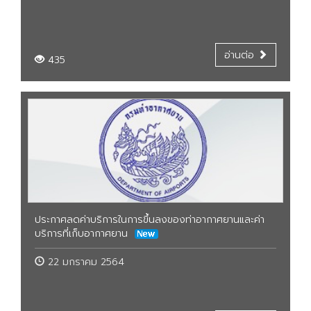
อ่านต่อ
435
ประกาศลดค่าบริการในการขึ้นลงของท่าอากาศยานและค่า
บริการที่เก็บอากาศยาน
22 มกราคม 2564