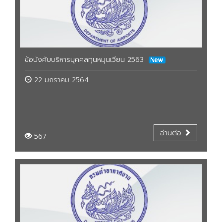
ข้อบังคับบริหารบุคคลทุนหมุนเวียน 2563
22 มกราคม 2564
อ่านต่อ
567