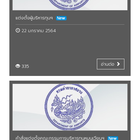
แต่งตั้งผู้บริหารทุนฯ
22 มกราคม 2564
อ่านต่อ
335
คำสั่งแต่งตั้งคณะกรรมการบริหารทุนหมุนเวียนฯ