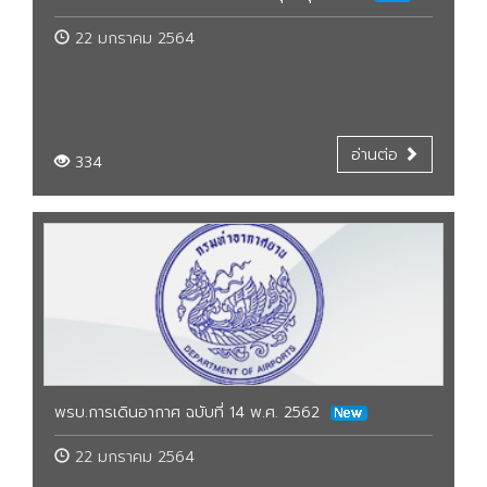
22 มกราคม 2564
อ่านต่อ
334
พรบ.การเดินอากาศ ฉบับที่ 14 พ.ศ. 2562
22 มกราคม 2564