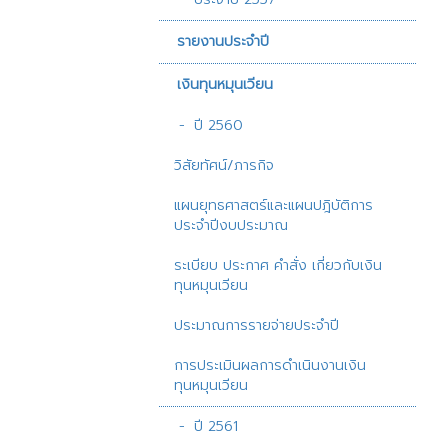
รายงานประจำปี
เงินทุนหมุนเวียน
ปี 2560
วิสัยทัศน์/ภารกิจ
แผนยุทธศาสตร์และแผนปฎิบัติการ
ประจำปีงบประมาณ
ระเบียบ ประกาศ คำสั่ง เกี่ยวกับเงิน
ทุนหมุนเวียน
ประมาณการรายจ่ายประจำปี
การประเมินผลการดำเนินงานเงิน
ทุนหมุนเวียน
ปี 2561