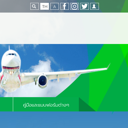
TH
A
Loading...
คู่มือและแบบฟอร์มต่างๆ
คู่มือและแบบฟอร์มทั่วไป
มท่าอากาศยาน