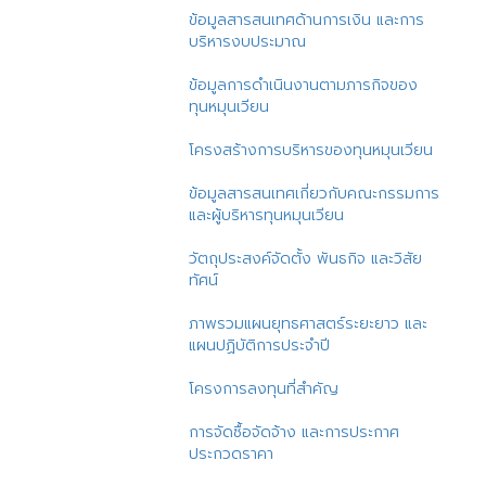
ข้อมูลสารสนเทศด้านการเงิน และการ
บริหารงบประมาณ
ข้อมูลการดำเนินงานตามภารกิจของ
ทุนหมุนเวียน
โครงสร้างการบริหารของทุนหมุนเวียน
ข้อมูลสารสนเทศเกี่ยวกับคณะกรรมการ
และผู้บริหารทุนหมุนเวียน
วัตถุประสงค์จัดตั้ง พันธกิจ และวิสัย
ทัศน์
ภาพรวมแผนยุทธศาสตร์ระยะยาว และ
แผนปฏิบัติการประจำปี
โครงการลงทุนที่สำคัญ
การจัดซื้อจัดจ้าง และการประกาศ
ประกวดราคา