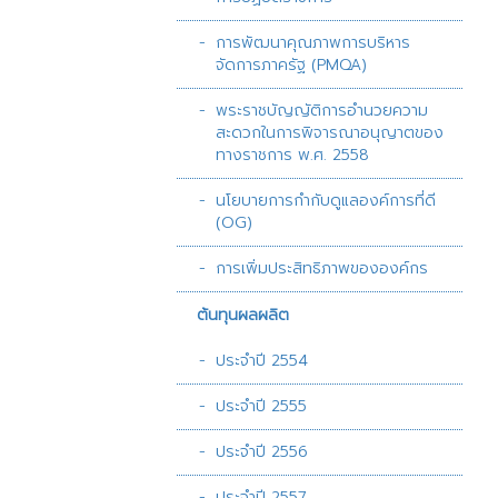
การพัฒนาคุณภาพการบริหาร
จัดการภาครัฐ (PMQA)
พระราชบัญญัติการอำนวยความ
สะดวกในการพิจารณาอนุญาตของ
ทางราชการ พ.ศ. 2558
นโยบายการกำกับดูแลองค์การที่ดี
(OG)
การเพิ่มประสิทธิภาพขององค์กร
ต้นทุนผลผลิต
ประจำปี 2554
ประจำปี 2555
ประจำปี 2556
ประจำปี 2557