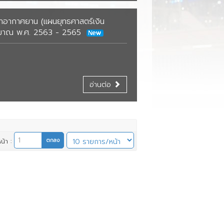
นยุทธศาสตร์และแผนปฎิบัติการ
อมูลสารสนเทศด้านการเงิน และการ
่าอากาศยาน (แผนยุทธศาสตร์เงิน
ระจำปีงบประมาณ
ริหารงบประมาณ
ระมาณ พ.ศ. 2563 - 2565
ะมาณการรายจ่ายเงินทุนหมุนเวียน
เบียบ ประกาศ คำสั่ง เกี่ยวกับเงิน
อมูลการดำเนินงานตามภารกิจของ
มท่าอากาศยาน
นหมุนเวียน
นหมุนเวียน
ะมาณการรายจ่ายเงินทุนหมุนเวียน
อมูลสารสนเทศด้านการเงิน และการ
มท่าอากาศยาน
ะมาณการรายจ่ายประจำปี
รงสร้างการบริหารของทุนหมุนเวียน
ริหารงบประมาณ
พรวมแผนยุทธศาสตร์ระยะยาว และ
อ่านต่อ
อมูลสารสนเทศด้านการเงิน และการ
นปฏิบัติการประจำปี
ีงบประมาณ 2564
รประเมินผลการดำเนินงานเงิน
อมูลสารสนเทศเกี่ยวกับคณะ
อมูลการดำเนินงานตามภารกิจของ
ริหารงบประมาณ
พรวมแผนพัฒนาเงินทุนหมุนเวียน
นหมุนเวียน
รมการและผู้บริหารทุนหมุนเวียน
นหมุนเวียน
ะมาณการรายจ่ายเงินทุนหมุนเวียน
นปฏิบัติการระยะยาว และแผนปฏิบัติ
ีงบประมาณ 2563
ีงบประมาณ 2564
อมูลการดำเนินงานตามภารกิจของ
มท่าอากาศยาน
รประจำปี
ตถุประสงค์จัดตั้ง พันธกิจ และวิสัย
รงสร้างการบริหารของทุนหมุนเวียน
นหมุนเวียน
ีงบประมาณ 2563
ศน์
อมูลสารสนเทศด้านการเงิน และการ
ะมาณการรายจ่ายเงินทุนหมุนเวียน
หน้า :
อมูลสารสนเทศเกี่ยวกับคณะ
รงสร้างการบริหารของทุนหมุนเวียน
ริหารงบประมาณ
มท่าอากาศยาน
ีงบประมาณ 2562
พรวมแผนยุทธศาสตร์ระยะยาว และ
รมการและผู้บริหารทุนหมุนเวียน
นปฏิบัติการประจำปี
อมูลสารสนเทศเกี่ยวกับคณะ
อมูลการดำเนินงานตามภารกิจของ
อมูลสารสนเทศด้านการเงิน และการ
ตถุประสงค์จัดตั้ง พันธกิจ และวิสัย
รมการและผู้บริหารทุนหมุนเวียน
นหมุนเวียน
ริหารงบประมาณ
รงการลงทุนที่สำคัญ
ศน์
ตถุประสงค์จัดตั้ง พันธกิจ และวิสัย
รงสร้างการบริหารของทุนหมุนเวียน
อมูลการดำเนินงานตามภารกิจของ
รจัดซื้อจัดจ้าง และการประกาศ
พรวมแผนยุทธศาสตร์ระยะยาว และ
ศน์
นหมุนเวียน
ระกวดราคา
นปฏิบัติการประจำปี
อมูลสารสนเทศเกี่ยวกับคณะ