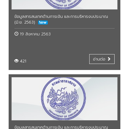
ข้อมูลสารสนเทศด้านการเงิน และการบริหารงบประมาณ
(มิ.ย. 2563)
19 สิงหาคม 2563
อ่านต่อ
421
ข้อมูลสารสนเทศด้านการเงิน และการบริหารงบประมาณ