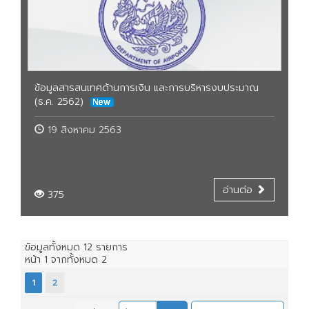
ข้อมูลสารสนเทศด้านการเงิน และการบริหารงบประมาณ
(ธ.ค. 2562)
19 สิงหาคม 2563
อ่านต่อ
375
ข้อมูลทั้งหมด
12
รายการ
หน้า
1
จากทั้งหมด
2
1
2