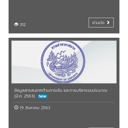
อ่านต่อ
312
ข้อมูลสารสนเทศด้านการเงิน และการบริหารงบประมาณ
(มี.ค. 2563)
19 สิงหาคม 2563