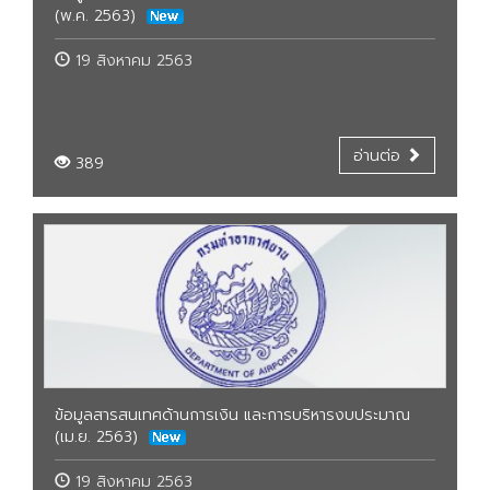
(พ.ค. 2563)
19 สิงหาคม 2563
อ่านต่อ
389
ข้อมูลสารสนเทศด้านการเงิน และการบริหารงบประมาณ
(เม.ย. 2563)
19 สิงหาคม 2563