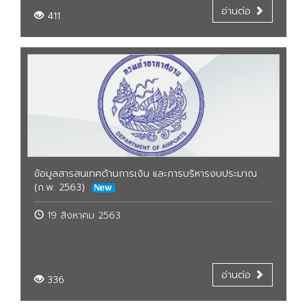
อ่านต่อ
411
ข้อมูลสารสนเทศด้านการเงิน และการบริหารงบประมาณ
(ก.พ. 2563)
19 สิงหาคม 2563
อ่านต่อ
336