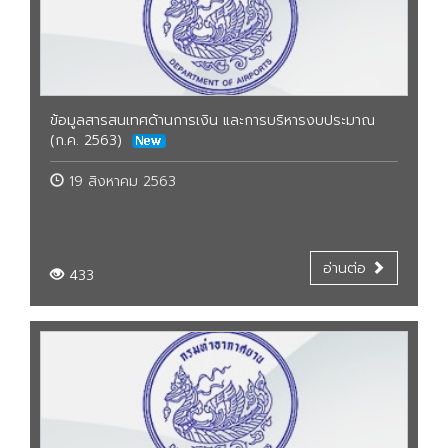
ข้อมูลสารสนเทศด้านการเงิน และการบริหารงบประมาณ
(ก.ค. 2563)
19 สิงหาคม 2563
อ่านต่อ
433