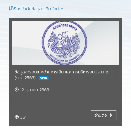
เรียงลำดับข้อมูล : ที่มาใหม่
ข้อมูลสารสนเทศด้านการเงิน และการบริหารงบประมาณ
(ก.ย. 2563)
12 ตุลาคม 2563
อ่านต่อ
361