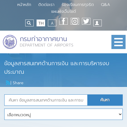
หน้าหลัก
ติดต่อเรา
ร้องเรียนการทุจริต
Q&A
แผนผังเว็บไซต์
TH
A
กรมท่าอากาศยาน
DEPARTMENT OF AIRPORTS
ข้อมูลสารสนเทศด้านการเงิน และการบริหารงบ
ประมาณ
|
Share