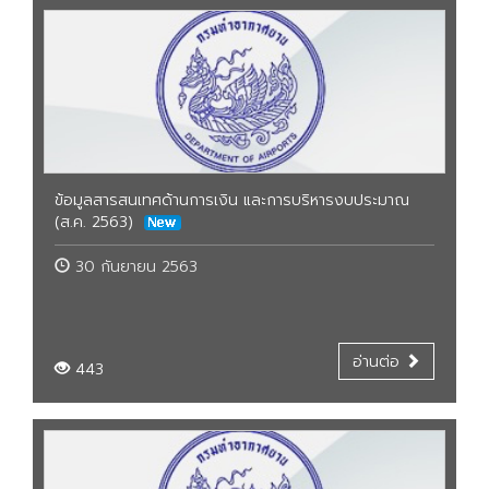
ข้อมูลสารสนเทศด้านการเงิน และการบริหารงบประมาณ
(ส.ค. 2563)
30 กันยายน 2563
อ่านต่อ
443