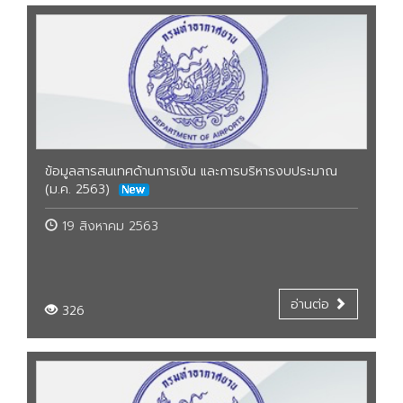
ข้อมูลสารสนเทศด้านการเงิน และการบริหารงบประมาณ
(ม.ค. 2563)
19 สิงหาคม 2563
อ่านต่อ
326