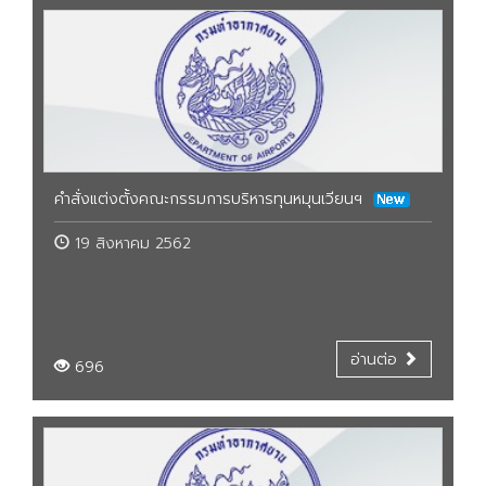
คำสั่งแต่งตั้งคณะกรรมการบริหารทุนหมุนเวียนฯ
19 สิงหาคม 2562
อ่านต่อ
696