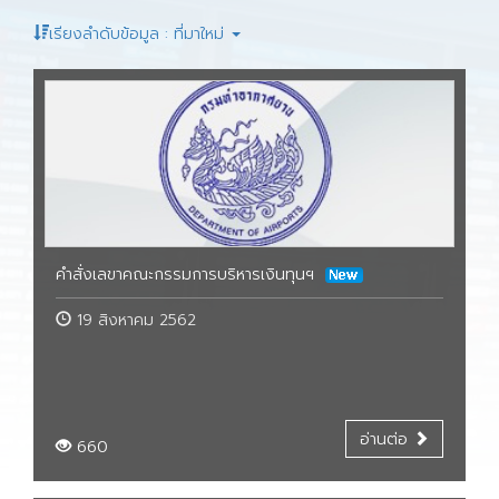
เรียงลำดับข้อมูล : ที่มาใหม่
คำสั่งเลขาคณะกรรมการบริหารเงินทุนฯ
19 สิงหาคม 2562
อ่านต่อ
660