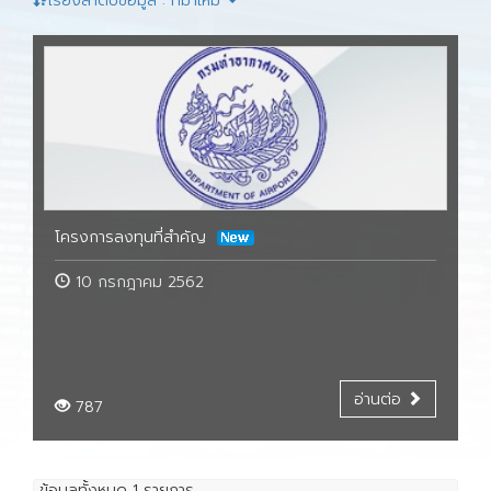
เรียงลำดับข้อมูล : ที่มาใหม่
โครงการลงทุนที่สำคัญ
10 กรกฎาคม 2562
อ่านต่อ
787
ข้อมูลทั้งหมด
1
รายการ