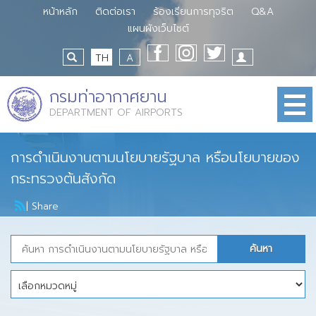
หน้าหลัก
ติดต่อเรา
ร้องเรียนการทุจริต
Q&A
แผนผังเว็บไซต์
TH
A
กรมท่าอากาศยาน
DEPARTMENT OF AIRPORTS
การดำเนินงานตามนโยบายรัฐบาล หรือนโยบายของ
กระทรวงต้นสังกัด
|
Share