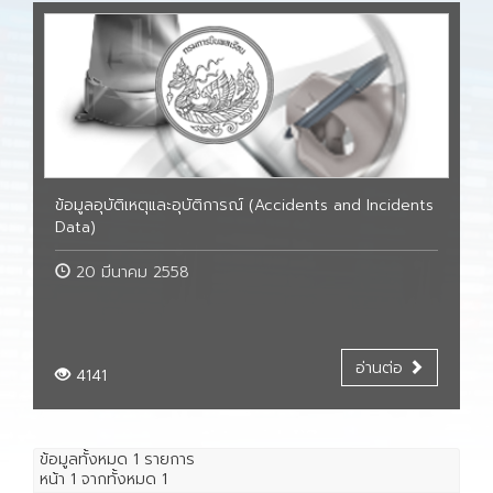
ข้อมูลอุบัติเหตุและอุบัติการณ์ (Accidents and Incidents
Data)
20 มีนาคม 2558
อ่านต่อ
4141
ข้อมูลทั้งหมด
1
รายการ
หน้า
1
จากทั้งหมด
1